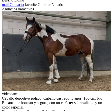
Leszno Dolne
mail
Contacto
favorite
Guardar
Notado
Anuncios llamativos
videocam
Caballo deportivo polaco, Caballo castrado, 3 años, 160 cm, Pío
Encantador honesto y seguro, con un carácter sobresaliente y un
color especial.