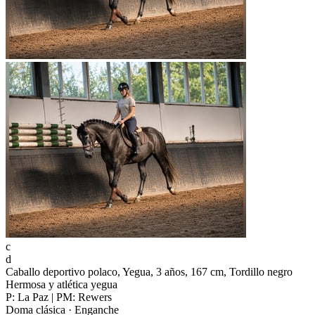
c
d
Caballo deportivo polaco, Yegua, 3 años, 167 cm, Tordillo negro
Hermosa y atlética yegua
P: La Paz | PM: Rewers
Doma clásica · Enganche