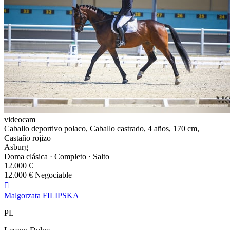
videocam
Caballo deportivo polaco, Caballo castrado, 4 años, 170 cm,
Castaño rojizo
Asburg
Doma clásica · Completo · Salto
12.000 €
12.000 € Negociable

Malgorzata FILIPSKA
PL