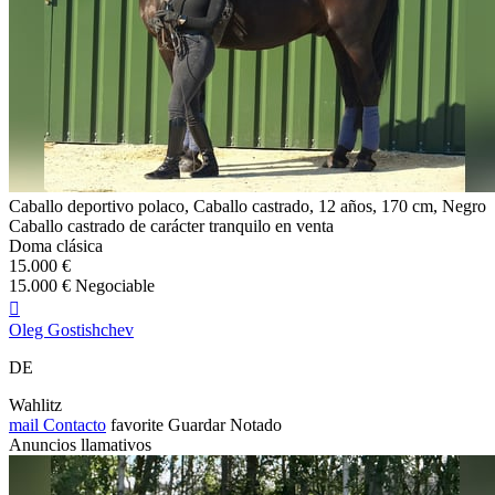
Caballo deportivo polaco, Caballo castrado, 12 años, 170 cm, Negro
Caballo castrado de carácter tranquilo en venta
Doma clásica
15.000 €
15.000 € Negociable

Oleg Gostishchev
DE
Wahlitz
mail
Contacto
favorite
Guardar
Notado
Anuncios llamativos