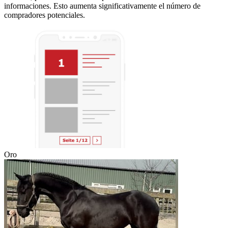
informaciones. Esto aumenta significativamente el número de
compradores potenciales.
Oro