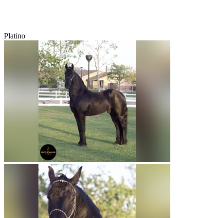
Platino