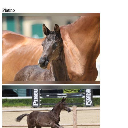
Platino