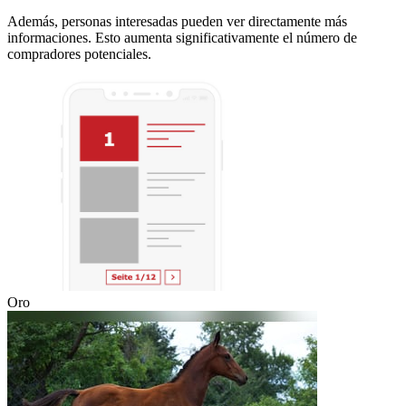
Además, personas interesadas pueden ver directamente más
informaciones. Esto aumenta significativamente el número de
compradores potenciales.
Oro