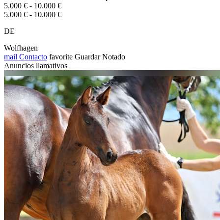
5.000 € - 10.000 €
5.000 € - 10.000 €
DE
Wolfhagen
mail
Contacto
favorite
Guardar
Notado
Anuncios llamativos