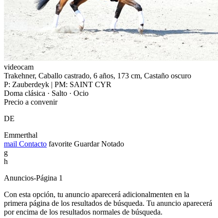
videocam
Trakehner, Caballo castrado, 6 años, 173 cm, Castaño oscuro
P: Zauberdeyk | PM: SAINT CYR
Doma clásica · Salto · Ocio
Precio a convenir
DE
Emmerthal
mail
Contacto
favorite
Guardar
Notado
g
h
Anuncios-Página 1
Con esta opción, tu anuncio aparecerá adicionalmenten en la
primera página de los resultados de búsqueda. Tu anuncio aparecerá
por encima de los resultados normales de búsqueda.