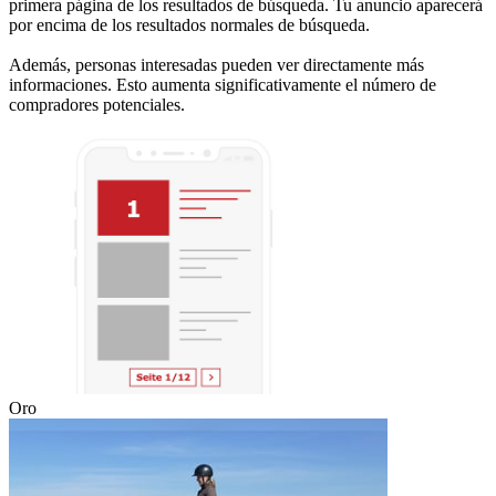
primera página de los resultados de búsqueda. Tu anuncio aparecerá
por encima de los resultados normales de búsqueda.
Además, personas interesadas pueden ver directamente más
informaciones. Esto aumenta significativamente el número de
compradores potenciales.
Oro