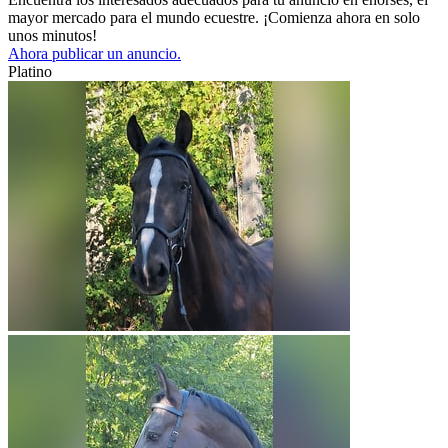
mayor mercado para el mundo ecuestre. ¡Comienza ahora en solo
unos minutos!
Ahora publicar un anuncio.
Platino