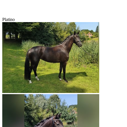
Platino