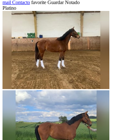
mail
Contacto
favorite
Guardar
Notado
Platino