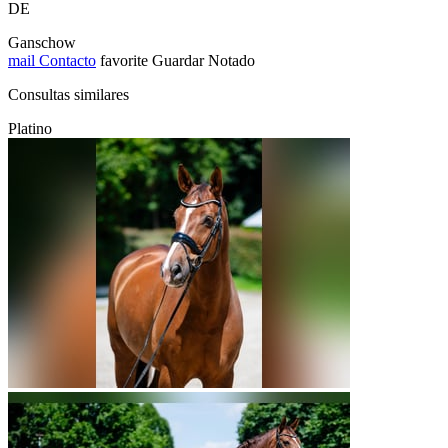
DE
Ganschow
mail
Contacto
favorite
Guardar
Notado
Consultas similares
Platino