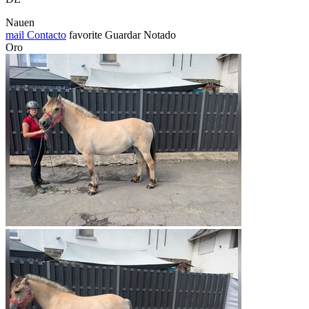
Nauen
mail
Contacto
favorite
Guardar
Notado
Oro