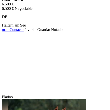
6.500 €
6.500 € Negociable
DE
Haltern am See
mail
Contacto
favorite
Guardar
Notado
Platino