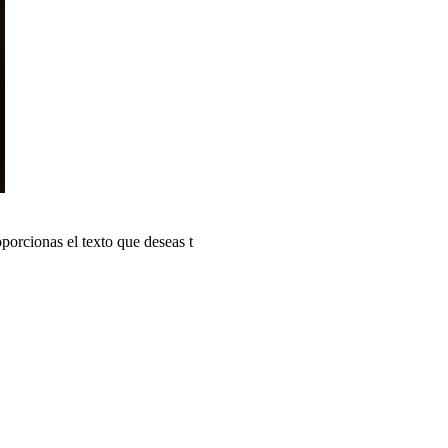
porcionas el texto que deseas t