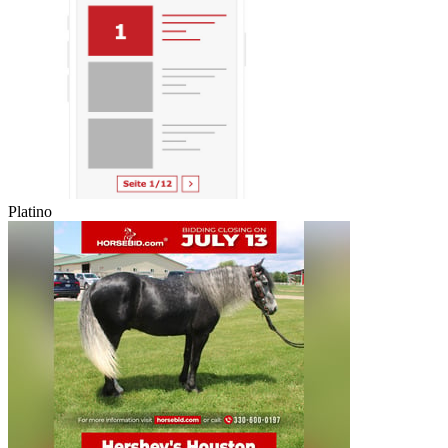
Platino