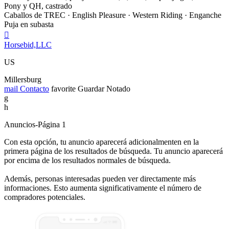
Pony y QH, castrado
Caballos de TREC · English Pleasure · Western Riding · Enganche
Puja en subasta

Horsebid,LLC
US
Millersburg
mail
Contacto
favorite
Guardar
Notado
g
h
Anuncios-Página 1
Con esta opción, tu anuncio aparecerá adicionalmenten en la
primera página de los resultados de búsqueda. Tu anuncio aparecerá
por encima de los resultados normales de búsqueda.
Además, personas interesadas pueden ver directamente más
informaciones. Esto aumenta significativamente el número de
compradores potenciales.