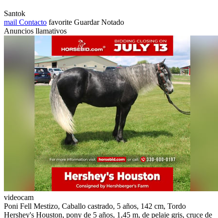
Santok
mail
Contacto
favorite
Guardar
Notado
Anuncios llamativos
videocam
Poni Fell Mestizo, Caballo castrado, 5 años, 142 cm, Tordo
Hershey's Houston, pony de 5 años, 1,45 m, de pelaje gris, cruce de