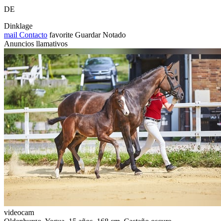
DE
Dinklage
mail
Contacto
favorite
Guardar
Notado
Anuncios llamativos
videocam