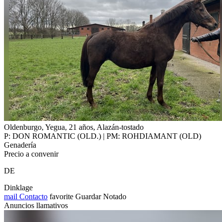
Oldenburgo, Yegua, 21 años, Alazán-tostado
P: DON ROMANTIC (OLD.) | PM: ROHDIAMANT (OLD)
Genadería
Precio a convenir
DE
Dinklage
mail
Contacto
favorite
Guardar
Notado
Anuncios llamativos