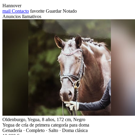
Hannover
mail
Contacto
favorite
Guardar
Notado
Anuncios llamativos
Oldenburgo, Yegua, 8 años, 172 cm, Negro
Yegua de cría de primera categoría para doma
Genadería · Completo · Salto · Doma clásica