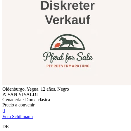
Oldenburgo, Yegua, 12 años, Negro
P: VAN VIVALDI
Genadería · Doma clásica
Precio a convenir

Vera Schillmann
DE