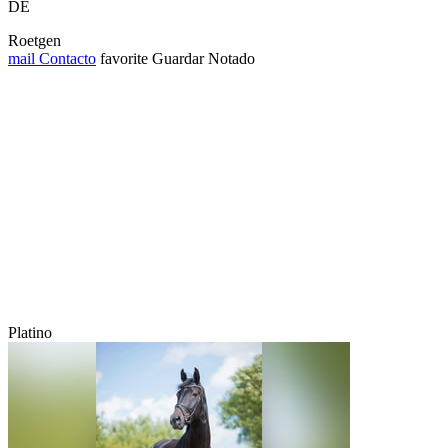
DE
Roetgen
mail
Contacto
favorite
Guardar
Notado
Platino