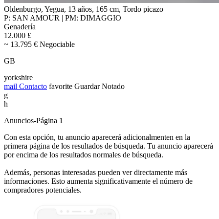
Oldenburgo, Yegua, 13 años, 165 cm, Tordo picazo
P: SAN AMOUR | PM: DIMAGGIO
Genadería
12.000 £
~ 13.795 € Negociable
GB
yorkshire
mail
Contacto
favorite
Guardar
Notado
g
h
Anuncios-Página 1
Con esta opción, tu anuncio aparecerá adicionalmenten en la
primera página de los resultados de búsqueda. Tu anuncio aparecerá
por encima de los resultados normales de búsqueda.
Además, personas interesadas pueden ver directamente más
informaciones. Esto aumenta significativamente el número de
compradores potenciales.