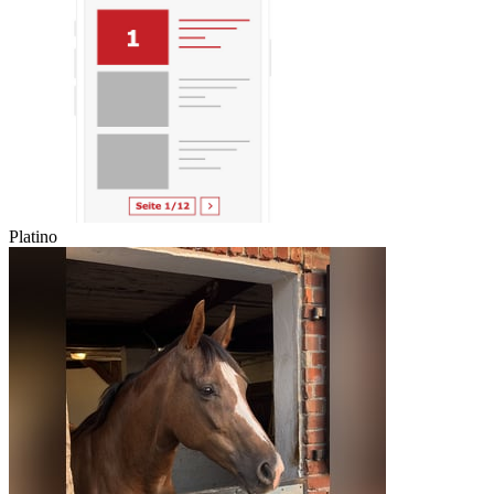
Platino