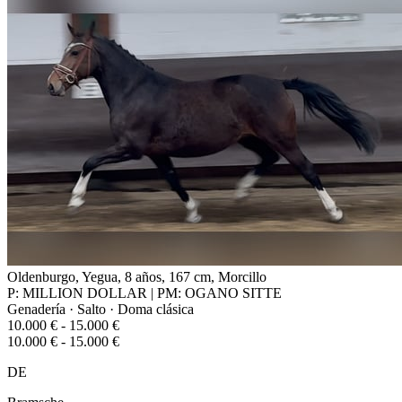
Oldenburgo, Yegua, 8 años, 167 cm, Morcillo
P: MILLION DOLLAR | PM: OGANO SITTE
Genadería · Salto · Doma clásica
10.000 € - 15.000 €
10.000 € - 15.000 €
DE