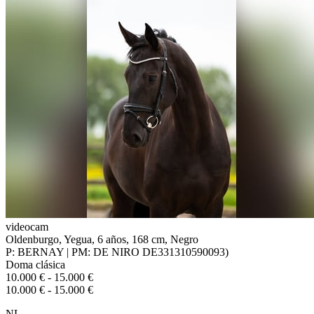
videocam
Oldenburgo, Yegua, 6 años, 168 cm, Negro
P: BERNAY | PM: DE NIRO DE331310590093)
Doma clásica
10.000 € - 15.000 €
10.000 € - 15.000 €
NL