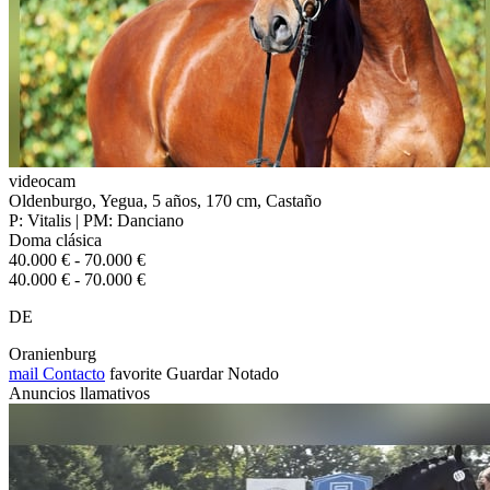
videocam
Oldenburgo, Yegua, 5 años, 170 cm, Castaño
P: Vitalis | PM: Danciano
Doma clásica
40.000 € - 70.000 €
40.000 € - 70.000 €
DE
Oranienburg
mail
Contacto
favorite
Guardar
Notado
Anuncios llamativos