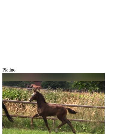
Platino