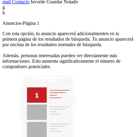
mail
Contacto
favorite
Guardar
Notado
g
h
Anuncios-Página 1
Con esta opción, tu anuncio aparecerá adicionalmenten en la
primera página de los resultados de búsqueda. Tu anuncio aparecerá
por encima de los resultados normales de búsqueda.
Además, personas interesadas pueden ver directamente más
informaciones. Esto aumenta significativamente el número de
compradores potenciales.