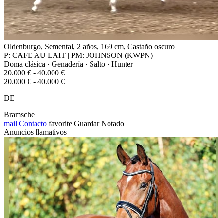
Oldenburgo, Semental, 2 años, 169 cm, Castaño oscuro
P: CAFE AU LAIT | PM: JOHNSON (KWPN)
Doma clásica · Genadería · Salto · Hunter
20.000 € - 40.000 €
20.000 € - 40.000 €
DE
Bramsche
mail
Contacto
favorite
Guardar
Notado
Anuncios llamativos