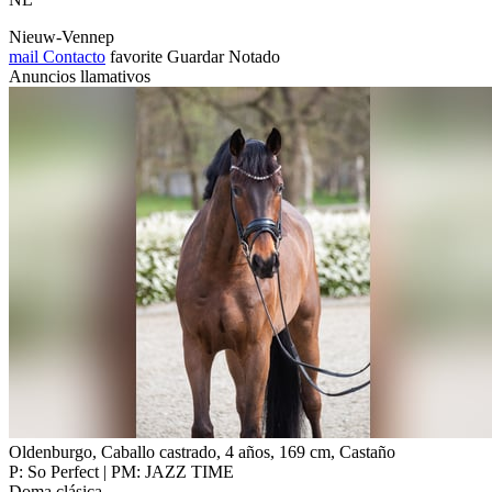
Nieuw-Vennep
mail
Contacto
favorite
Guardar
Notado
Anuncios llamativos
Oldenburgo, Caballo castrado, 4 años, 169 cm, Castaño
P: So Perfect | PM: JAZZ TIME
Doma clásica