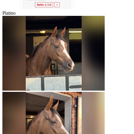
Platino