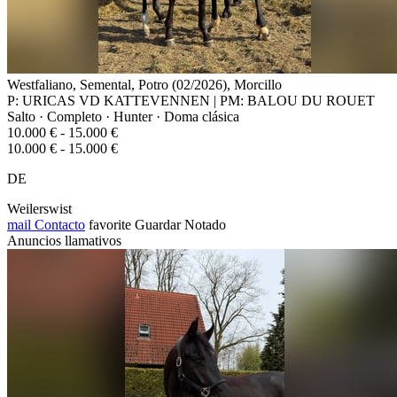
Westfaliano, Semental, Potro (02/2026), Morcillo
P: URICAS VD KATTEVENNEN | PM: BALOU DU ROUET
Salto · Completo · Hunter · Doma clásica
10.000 € - 15.000 €
10.000 € - 15.000 €
DE
Weilerswist
mail
Contacto
favorite
Guardar
Notado
Anuncios llamativos