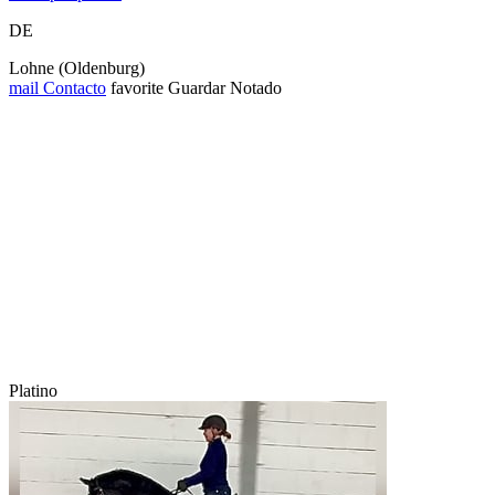
DE
Lohne (Oldenburg)
mail
Contacto
favorite
Guardar
Notado
Platino