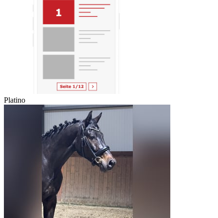
Platino