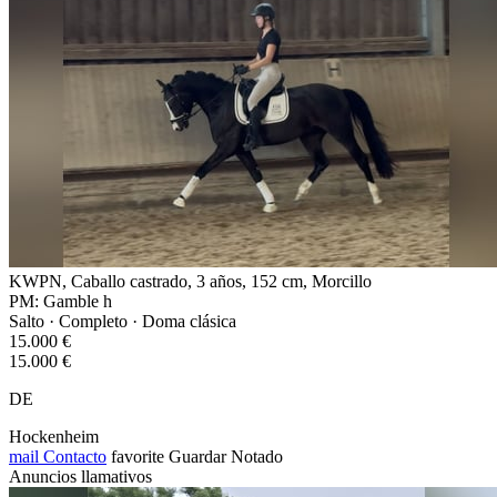
KWPN, Caballo castrado, 3 años, 152 cm, Morcillo
PM: Gamble h
Salto · Completo · Doma clásica
15.000 €
15.000 €
DE
Hockenheim
mail
Contacto
favorite
Guardar
Notado
Anuncios llamativos