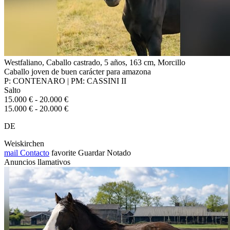
Westfaliano, Caballo castrado, 5 años, 163 cm, Morcillo
Caballo joven de buen carácter para amazona
P: CONTENARO | PM: CASSINI II
Salto
15.000 € - 20.000 €
15.000 € - 20.000 €
DE
Weiskirchen
mail
Contacto
favorite
Guardar
Notado
Anuncios llamativos