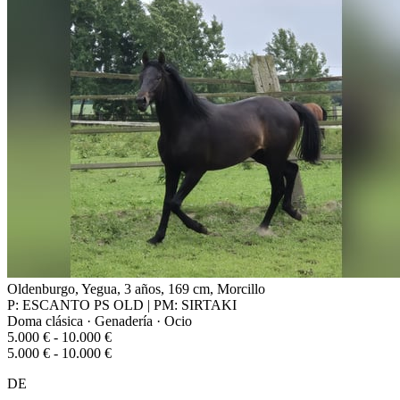
Oldenburgo, Yegua, 3 años, 169 cm, Morcillo
P: ESCANTO PS OLD | PM: SIRTAKI
Doma clásica · Genadería · Ocio
5.000 € - 10.000 €
5.000 € - 10.000 €
DE