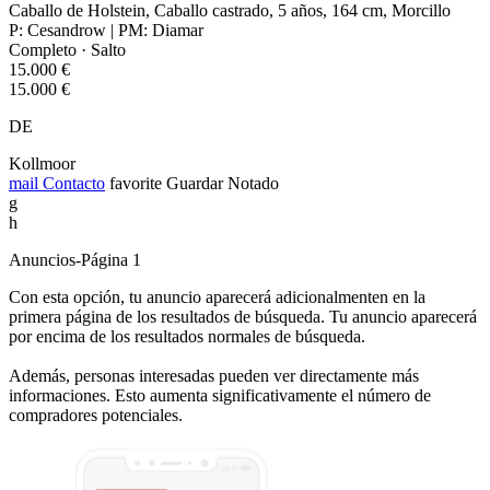
Caballo de Holstein, Caballo castrado, 5 años, 164 cm, Morcillo
P: Cesandrow | PM: Diamar
Completo · Salto
15.000 €
15.000 €
DE
Kollmoor
mail
Contacto
favorite
Guardar
Notado
g
h
Anuncios-Página 1
Con esta opción, tu anuncio aparecerá adicionalmenten en la
primera página de los resultados de búsqueda. Tu anuncio aparecerá
por encima de los resultados normales de búsqueda.
Además, personas interesadas pueden ver directamente más
informaciones. Esto aumenta significativamente el número de
compradores potenciales.