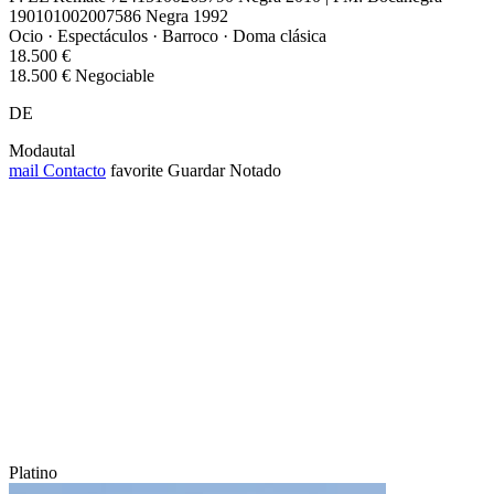
190101002007586 Negra 1992
Ocio · Espectáculos · Barroco · Doma clásica
18.500 €
18.500 € Negociable
DE
Modautal
mail
Contacto
favorite
Guardar
Notado
Platino