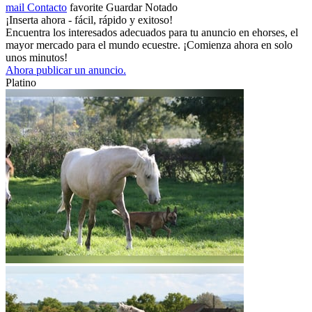
mail
Contacto
favorite
Guardar
Notado
¡Inserta ahora - fácil, rápido y exitoso!
Encuentra los interesados adecuados para tu anuncio en ehorses, el
mayor mercado para el mundo ecuestre. ¡Comienza ahora en solo
unos minutos!
Ahora publicar un anuncio.
Platino