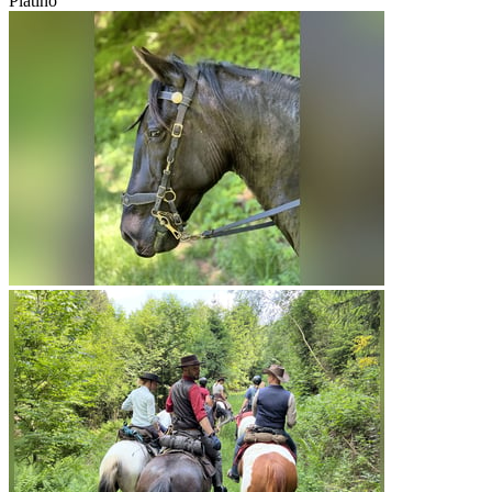
Platino