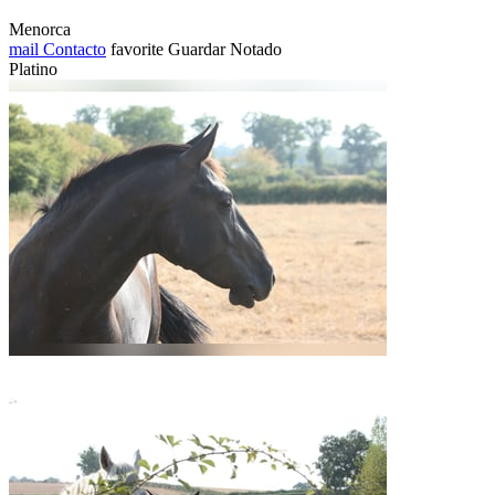
Menorca
mail
Contacto
favorite
Guardar
Notado
Platino