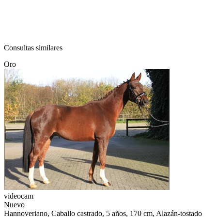
Consultas similares
Oro
videocam
Nuevo
Hannoveriano, Caballo castrado, 5 años, 170 cm, Alazán-tostado