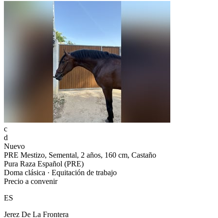
c
d
Nuevo
PRE Mestizo, Semental, 2 años, 160 cm, Castaño
Pura Raza Español (PRE)
Doma clásica · Equitación de trabajo
Precio a convenir
ES
Jerez De La Frontera