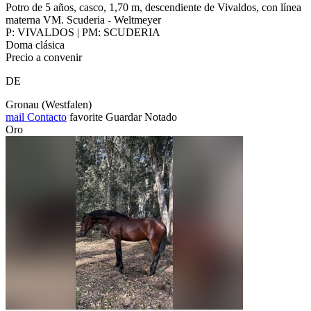
Potro de 5 años, casco, 1,70 m, descendiente de Vivaldos, con línea
materna VM. Scuderia - Weltmeyer
P: VIVALDOS | PM: SCUDERIA
Doma clásica
Precio a convenir
DE
Gronau (Westfalen)
mail
Contacto
favorite
Guardar
Notado
Oro