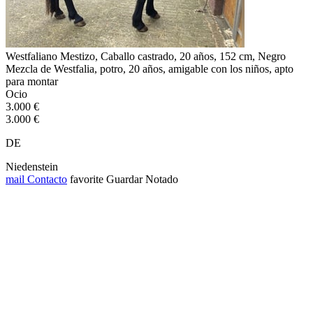
Westfaliano Mestizo, Caballo castrado, 20 años, 152 cm, Negro
Mezcla de Westfalia, potro, 20 años, amigable con los niños, apto
para montar
Ocio
3.000 €
3.000 €
DE
Niedenstein
mail
Contacto
favorite
Guardar
Notado