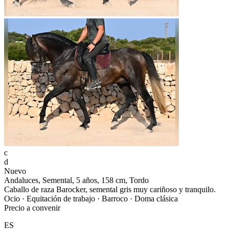
c
d
Nuevo
Andaluces, Semental, 5 años, 158 cm, Tordo
Caballo de raza Barocker, semental gris muy cariñoso y tranquilo.
Ocio · Equitación de trabajo · Barroco · Doma clásica
Precio a convenir
ES