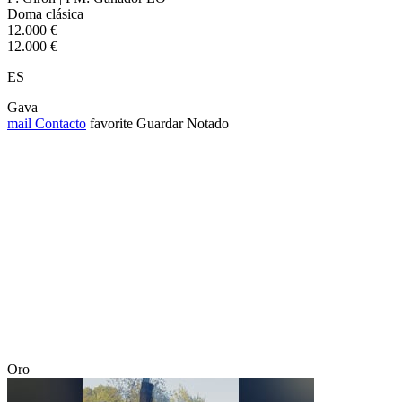
Doma clásica
12.000 €
12.000 €
ES
Gava
mail
Contacto
favorite
Guardar
Notado
Oro