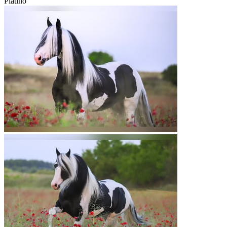
Platino