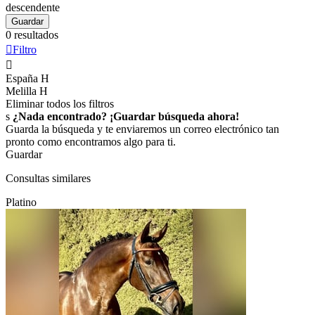
descendente
Guardar
0 resultados

Filtro

España
H
Melilla
H
Eliminar todos los filtros
s
¿Nada encontrado? ¡Guardar búsqueda ahora!
Guarda la búsqueda y te enviaremos un correo electrónico tan
pronto como encontramos algo para ti.
Guardar
Consultas similares
Platino