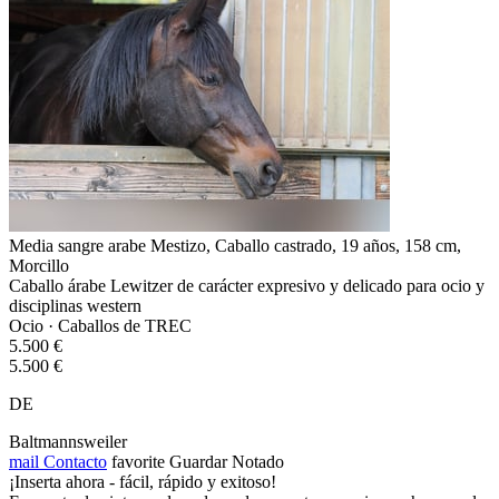
Media sangre arabe Mestizo, Caballo castrado, 19 años, 158 cm,
Morcillo
Caballo árabe Lewitzer de carácter expresivo y delicado para ocio y
disciplinas western
Ocio · Caballos de TREC
5.500 €
5.500 €
DE
Baltmannsweiler
mail
Contacto
favorite
Guardar
Notado
¡Inserta ahora - fácil, rápido y exitoso!