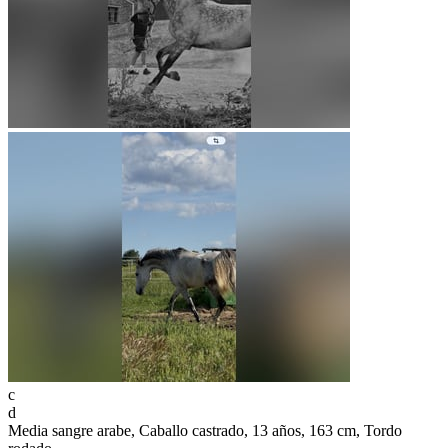
c
d
Media sangre arabe, Caballo castrado, 13 años, 163 cm, Tordo