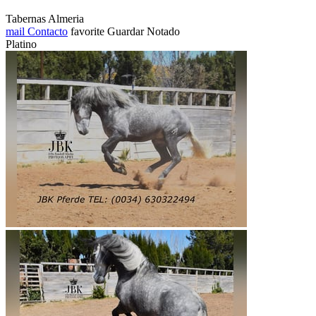
Tabernas Almeria
mail
Contacto
favorite
Guardar
Notado
Platino