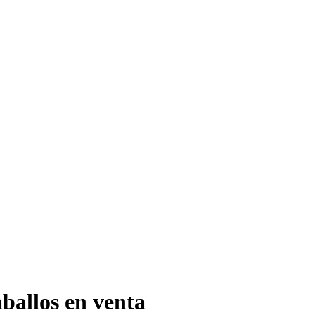
aballos en venta