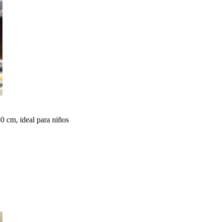
0 cm, ideal para niños