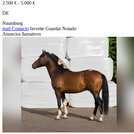
2.500 € - 5.000 €
DE
Naumburg
mail
Contacto
favorite
Guardar
Notado
Anuncios llamativos