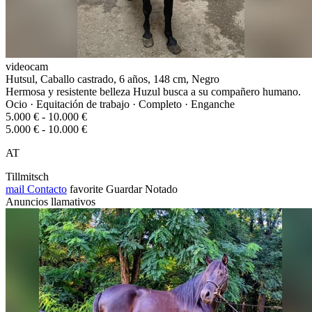
videocam
Hutsul, Caballo castrado, 6 años, 148 cm, Negro
Hermosa y resistente belleza Huzul busca a su compañero humano.
Ocio · Equitación de trabajo · Completo · Enganche
5.000 € - 10.000 €
5.000 € - 10.000 €
AT
Tillmitsch
mail
Contacto
favorite
Guardar
Notado
Anuncios llamativos