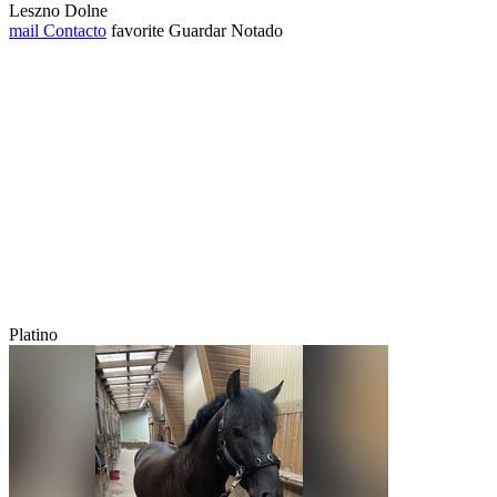
Leszno Dolne
mail
Contacto
favorite
Guardar
Notado
Platino