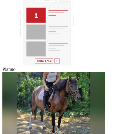
Platino