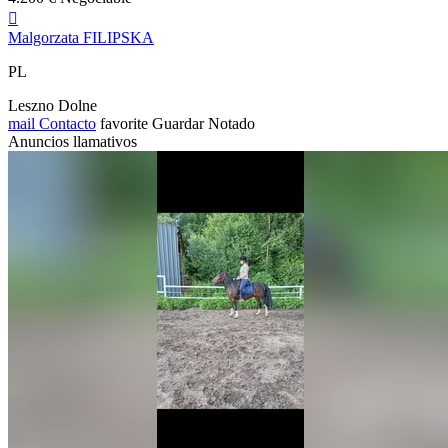

Malgorzata FILIPSKA
PL
Leszno Dolne
mail
Contacto
favorite
Guardar
Notado
Anuncios llamativos