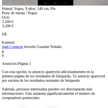
Hutsul, Yegua, 9 años, 140 cm, Pío
Pony de monta / Yegua
Ocio
3.200 €
3.200 €
DE
Kamenz
mail
Contacto
favorite
Guardar
Notado
g
h
Anuncios-Página 1
Con esta opción, tu anuncio aparecerá adicionalmenten en la
primera página de los resultados de búsqueda. Tu anuncio aparecerá
por encima de los resultados normales de búsqueda.
Además, personas interesadas pueden ver directamente más
informaciones. Esto aumenta significativamente el número de
compradores potenciales.