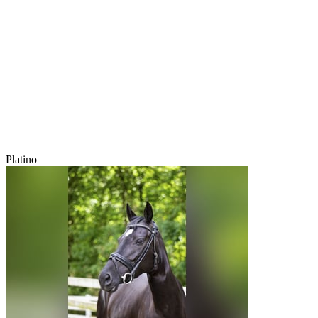
Platino