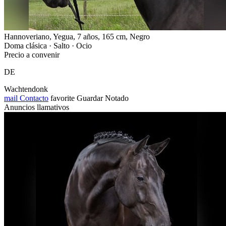
Hannoveriano, Yegua, 7 años, 165 cm, Negro
Doma clásica · Salto · Ocio
Precio a convenir
DE
Wachtendonk
mail
Contacto
favorite
Guardar
Notado
Anuncios llamativos