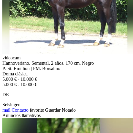
videocam
Hannoveriano, Semental, 2 años, 170 cm, Negro
P: St. Emillion | PM: Borsalino
Doma clásica
5.000 € - 10.000 €
5.000 € - 10.000 €
DE
Selsingen
mail
Contacto
favorite
Guardar
Notado
Anuncios llamativos