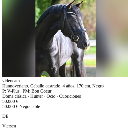
videocam
Hannoveriano, Caballo castrado, 4 años, 170 cm, Negro
P: V-Plus | PM: Bon Coeur
Doma clásica · Hunter · Ocio · Cubriciones
50.000 €
50.000 € Negociable
DE
Viersen