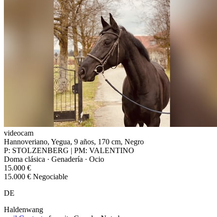
videocam
Hannoveriano, Yegua, 9 años, 170 cm, Negro
P: STOLZENBERG | PM: VALENTINO
Doma clásica · Genadería · Ocio
15.000 €
15.000 € Negociable
DE
Haldenwang