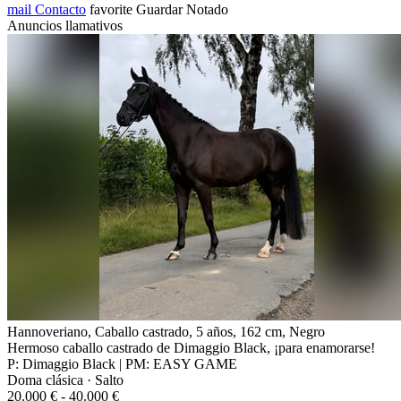
mail
Contacto
favorite
Guardar
Notado
Anuncios llamativos
Hannoveriano, Caballo castrado, 5 años, 162 cm, Negro
Hermoso caballo castrado de Dimaggio Black, ¡para enamorarse!
P: Dimaggio Black | PM: EASY GAME
Doma clásica · Salto
20.000 € - 40.000 €