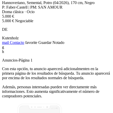
Hannoveriano, Semental, Potro (04/2026), 170 cm, Negro
P: Faber-Castell | PM: SAN AMOUR
Doma clásica · Ocio
5.000 €
5.000 € Negociable
DE
Kutenholz
mail
Contacto
favorite
Guardar
Notado
g
h
Anuncios-Página 1
Con esta opción, tu anuncio aparecerá adicionalmenten en la
primera página de los resultados de búsqueda. Tu anuncio aparecerá
por encima de los resultados normales de búsqueda.
Además, personas interesadas pueden ver directamente más
informaciones. Esto aumenta significativamente el número de
compradores potenciales.