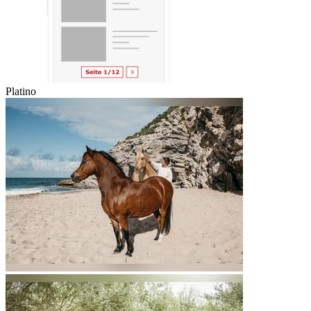
Platino