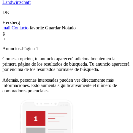
Landwirtschaft
DE
Herzberg
mail
Contacto
favorite
Guardar
Notado
g
h
Anuncios-Página 1
Con esta opción, tu anuncio aparecerá adicionalmenten en la
primera página de los resultados de búsqueda. Tu anuncio aparecerá
por encima de los resultados normales de búsqueda.
Además, personas interesadas pueden ver directamente más
informaciones. Esto aumenta significativamente el número de
compradores potenciales.