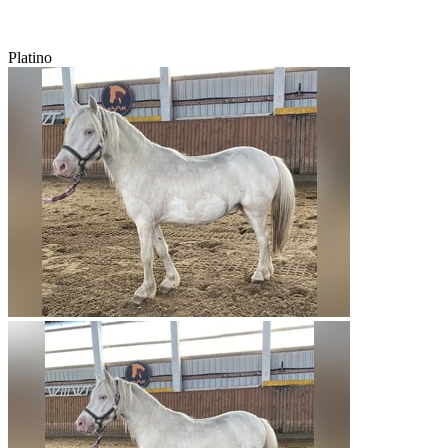
Platino