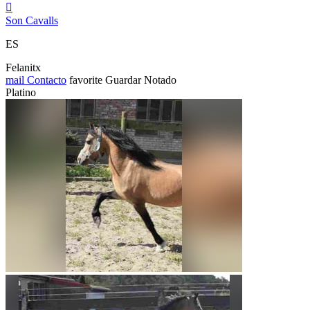

Son Cavalls
ES
Felanitx
mail
Contacto
favorite
Guardar
Notado
Platino