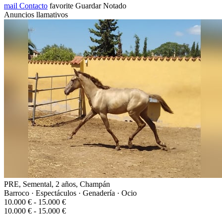
mail
Contacto
favorite
Guardar
Notado
Anuncios llamativos
PRE, Semental, 2 años, Champán
Barroco · Espectáculos · Genadería · Ocio
10.000 € - 15.000 €
10.000 € - 15.000 €