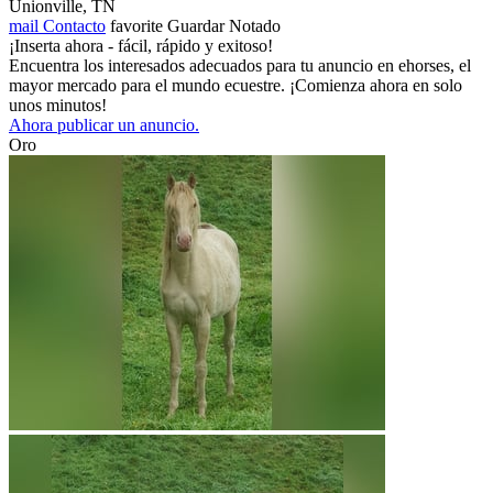
Unionville, TN
mail
Contacto
favorite
Guardar
Notado
¡Inserta ahora - fácil, rápido y exitoso!
Encuentra los interesados adecuados para tu anuncio en ehorses, el
mayor mercado para el mundo ecuestre. ¡Comienza ahora en solo
unos minutos!
Ahora publicar un anuncio.
Oro