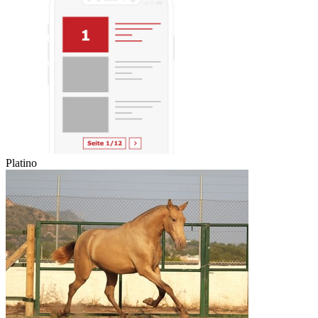
Platino