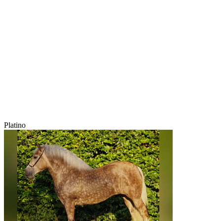
Platino