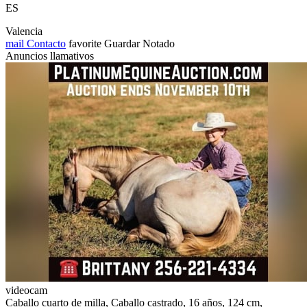
ES
Valencia
mail
Contacto
favorite
Guardar
Notado
Anuncios llamativos
videocam
Caballo cuarto de milla, Caballo castrado, 16 años, 124 cm,