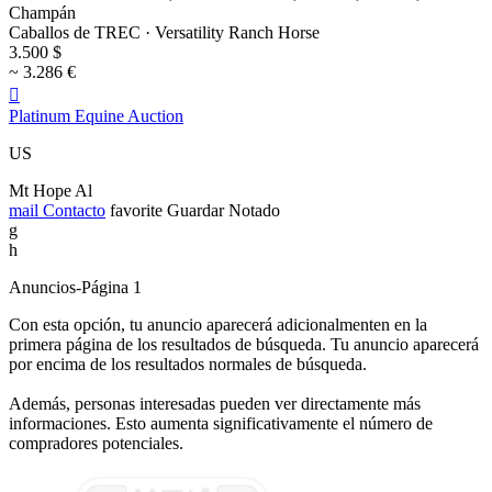
Champán
Caballos de TREC · Versatility Ranch Horse
3.500 $
~ 3.286 €

Platinum Equine Auction
US
Mt Hope Al
mail
Contacto
favorite
Guardar
Notado
g
h
Anuncios-Página 1
Con esta opción, tu anuncio aparecerá adicionalmenten en la
primera página de los resultados de búsqueda. Tu anuncio aparecerá
por encima de los resultados normales de búsqueda.
Además, personas interesadas pueden ver directamente más
informaciones. Esto aumenta significativamente el número de
compradores potenciales.