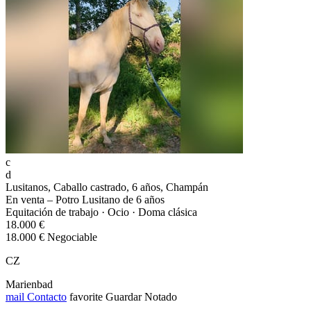
c
d
Lusitanos, Caballo castrado, 6 años, Champán
En venta – Potro Lusitano de 6 años
Equitación de trabajo · Ocio · Doma clásica
18.000 €
18.000 € Negociable
CZ
Marienbad
mail
Contacto
favorite
Guardar
Notado