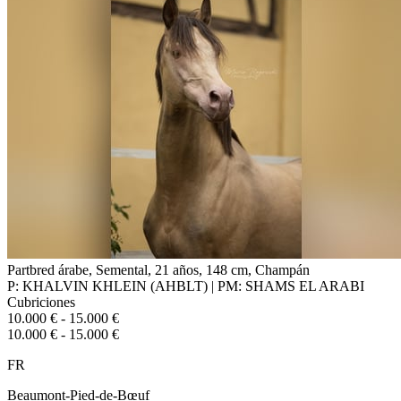
Partbred árabe, Semental, 21 años, 148 cm, Champán
P: KHALVIN KHLEIN (AHBLT) | PM: SHAMS EL ARABI
Cubriciones
10.000 € - 15.000 €
10.000 € - 15.000 €
FR
Beaumont-Pied-de-Bœuf