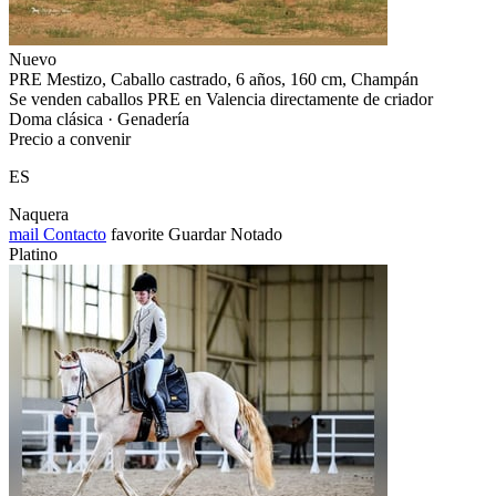
Nuevo
PRE Mestizo, Caballo castrado, 6 años, 160 cm, Champán
Se venden caballos PRE en Valencia directamente de criador
Doma clásica · Genadería
Precio a convenir
ES
Naquera
mail
Contacto
favorite
Guardar
Notado
Platino