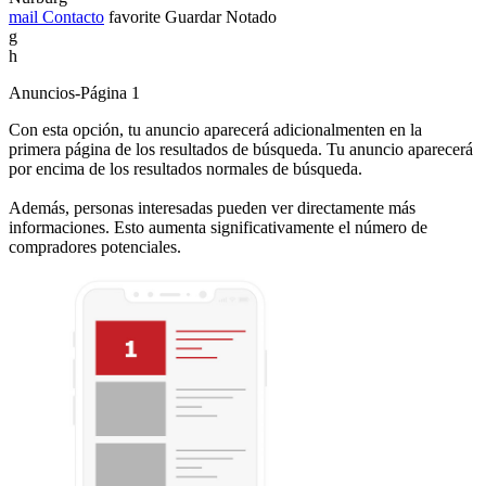
mail
Contacto
favorite
Guardar
Notado
g
h
Anuncios-Página 1
Con esta opción, tu anuncio aparecerá adicionalmenten en la
primera página de los resultados de búsqueda. Tu anuncio aparecerá
por encima de los resultados normales de búsqueda.
Además, personas interesadas pueden ver directamente más
informaciones. Esto aumenta significativamente el número de
compradores potenciales.