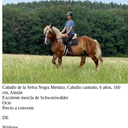
Caballo de la Selva Negra Mestizo, Caballo castrado, 6 años, 160
cm, Alazán
Excelente mezcla de Schwarzwälder
Ocio
Precio a convenir
DE
Nürburg