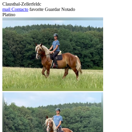
Clausthal-Zellerfeldc
mail
Contacto
favorite
Guardar
Notado
Platino