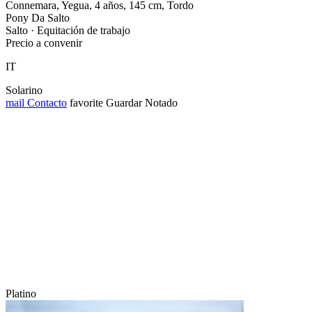
Connemara, Yegua, 4 años, 145 cm, Tordo
Pony Da Salto
Salto · Equitación de trabajo
Precio a convenir
IT
Solarino
mail
Contacto
favorite
Guardar
Notado
Platino