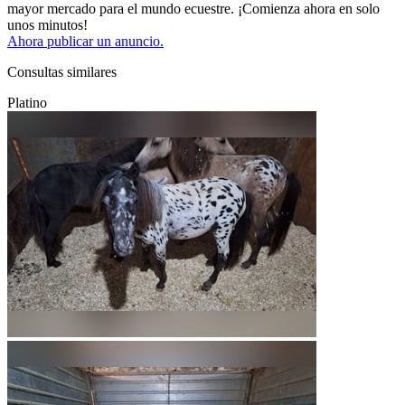
mayor mercado para el mundo ecuestre. ¡Comienza ahora en solo
unos minutos!
Ahora publicar un anuncio.
Consultas similares
Platino