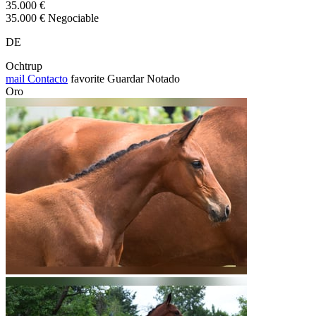
35.000 €
35.000 € Negociable
DE
Ochtrup
mail
Contacto
favorite
Guardar
Notado
Oro