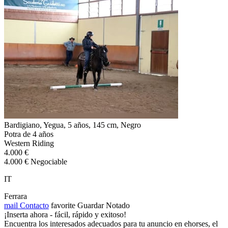
Bardigiano, Yegua, 5 años, 145 cm, Negro
Potra de 4 años
Western Riding
4.000 €
4.000 € Negociable
IT
Ferrara
mail
Contacto
favorite
Guardar
Notado
¡Inserta ahora - fácil, rápido y exitoso!
Encuentra los interesados adecuados para tu anuncio en ehorses, el