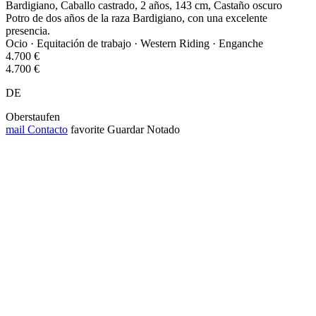
Bardigiano, Caballo castrado, 2 años, 143 cm, Castaño oscuro
Potro de dos años de la raza Bardigiano, con una excelente
presencia.
Ocio · Equitación de trabajo · Western Riding · Enganche
4.700 €
4.700 €
DE
Oberstaufen
mail
Contacto
favorite
Guardar
Notado