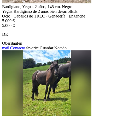
Bardigiano, Yegua, 2 años, 145 cm, Negro
Yegua Bardigiano de 2 años bien desarrollada
Ocio · Caballos de TREC · Genadería · Enganche
5.000 €
5.000 €
DE
Oberstaufen
mail
Contacto
favorite
Guardar
Notado