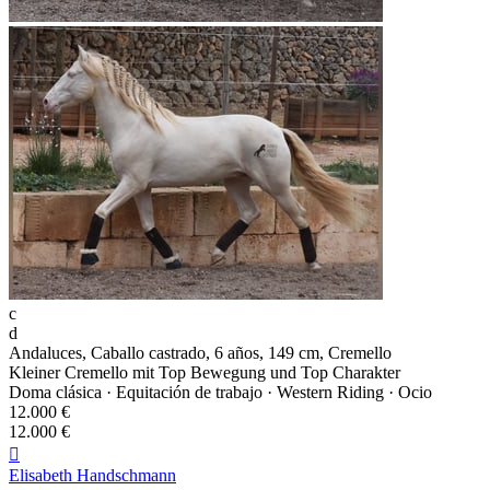
c
d
Andaluces, Caballo castrado, 6 años, 149 cm, Cremello
Kleiner Cremello mit Top Bewegung und Top Charakter
Doma clásica · Equitación de trabajo · Western Riding · Ocio
12.000 €
12.000 €

Elisabeth Handschmann