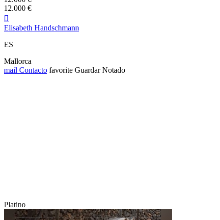
12.000 €

Elisabeth Handschmann
ES
Mallorca
mail
Contacto
favorite
Guardar
Notado
Platino