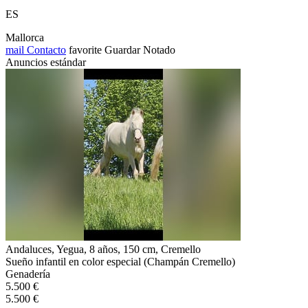
ES
Mallorca
mail
Contacto
favorite
Guardar
Notado
Anuncios estándar
Andaluces, Yegua, 8 años, 150 cm, Cremello
Sueño infantil en color especial (Champán Cremello)
Genadería
5.500 €
5.500 €