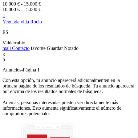
10.000 € - 15.000 €
10.000 € - 15.000 €

Yeguada villa Rocío
ES
Valderrubio
mail
Contacto
favorite
Guardar
Notado
g
h
Anuncios-Página 1
Con esta opción, tu anuncio aparecerá adicionalmenten en la
primera página de los resultados de búsqueda. Tu anuncio aparecerá
por encima de los resultados normales de búsqueda.
Además, personas interesadas pueden ver directamente más
informaciones. Esto aumenta significativamente el número de
compradores potenciales.