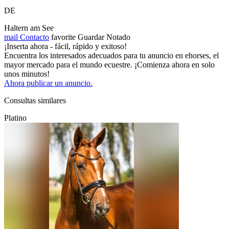
DE
Haltern am See
mail
Contacto
favorite
Guardar
Notado
¡Inserta ahora - fácil, rápido y exitoso!
Encuentra los interesados adecuados para tu anuncio en ehorses, el
mayor mercado para el mundo ecuestre. ¡Comienza ahora en solo
unos minutos!
Ahora publicar un anuncio.
Consultas similares
Platino