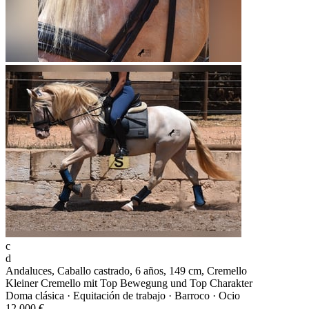
c
d
Andaluces, Caballo castrado, 6 años, 149 cm, Cremello
Kleiner Cremello mit Top Bewegung und Top Charakter
Doma clásica · Equitación de trabajo · Barroco · Ocio
12.000 €