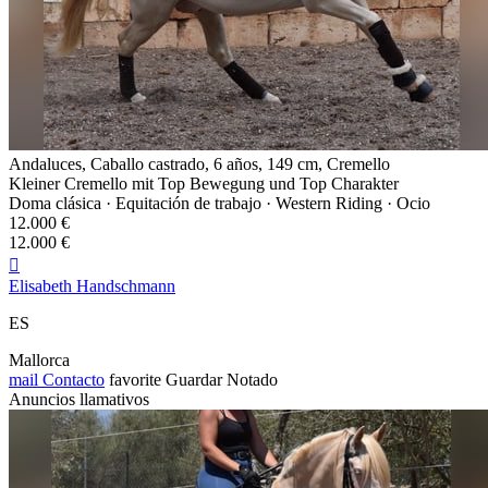
Andaluces, Caballo castrado, 6 años, 149 cm, Cremello
Kleiner Cremello mit Top Bewegung und Top Charakter
Doma clásica · Equitación de trabajo · Western Riding · Ocio
12.000 €
12.000 €

Elisabeth Handschmann
ES
Mallorca
mail
Contacto
favorite
Guardar
Notado
Anuncios llamativos