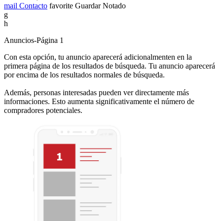
mail
Contacto
favorite
Guardar
Notado
g
h
Anuncios-Página 1
Con esta opción, tu anuncio aparecerá adicionalmenten en la
primera página de los resultados de búsqueda. Tu anuncio aparecerá
por encima de los resultados normales de búsqueda.
Además, personas interesadas pueden ver directamente más
informaciones. Esto aumenta significativamente el número de
compradores potenciales.