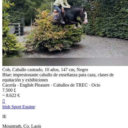
Cob, Caballo castrado, 10 años, 147 cm, Negro
Blue: impresionante caballo de enseñanza para caza, clases de
equitación y exhibiciones
Cacería · English Pleasure · Caballos de TREC · Ocio
7.500 £
~ 8.622 €

Irish Sport Equine
IE
Mountrath, Co. Laois