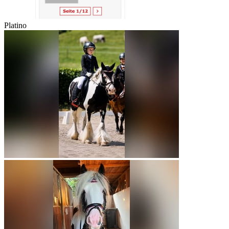
Platino