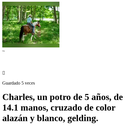
~

Guardado 5 veces
Charles, un potro de 5 años, de
14.1 manos, cruzado de color
alazán y blanco, gelding.