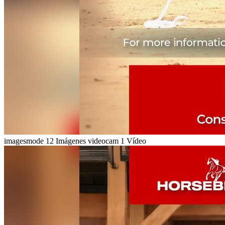
imagesmode
12 Imágenes
videocam
1 Vídeo