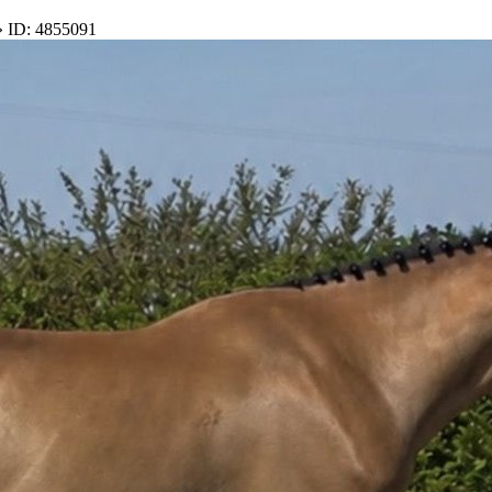
 ID: 4855091