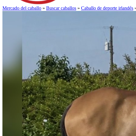
Mercado del caballo
»
Buscar caballos
»
Caballo de deporte irlandés
»