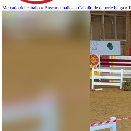
Mercado del caballo
»
Buscar caballos
»
Caballo de deporte belga
» I