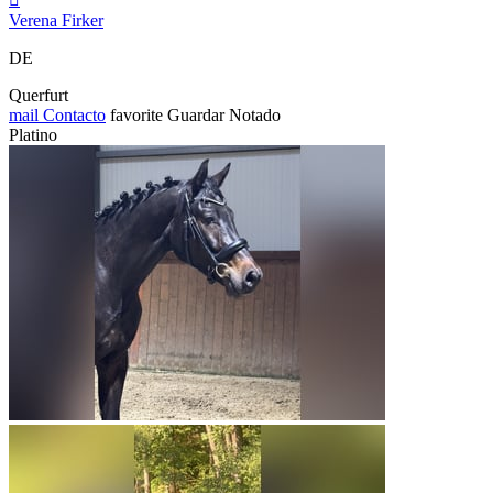
Verena Firker
DE
Querfurt
mail
Contacto
favorite
Guardar
Notado
Platino