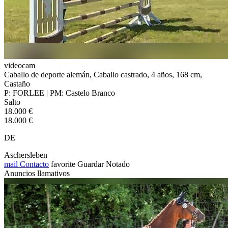
videocam
Caballo de deporte alemán, Caballo castrado, 4 años, 168 cm,
Castaño
P: FORLEE | PM: Castelo Branco
Salto
18.000 €
18.000 €
DE
Aschersleben
mail
Contacto
favorite
Guardar
Notado
Anuncios llamativos