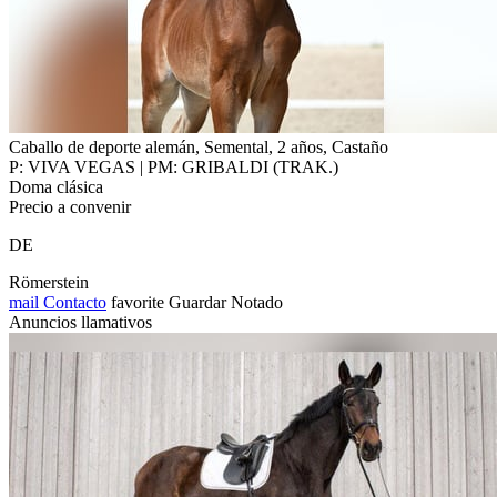
Caballo de deporte alemán, Semental, 2 años, Castaño
P: VIVA VEGAS | PM: GRIBALDI (TRAK.)
Doma clásica
Precio a convenir
DE
Römerstein
mail
Contacto
favorite
Guardar
Notado
Anuncios llamativos