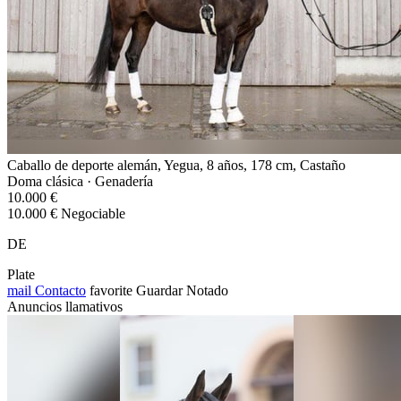
Caballo de deporte alemán, Yegua, 8 años, 178 cm, Castaño
Doma clásica · Genadería
10.000 €
10.000 € Negociable
DE
Plate
mail
Contacto
favorite
Guardar
Notado
Anuncios llamativos