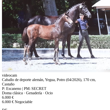
videocam
Caballo de deporte alemán, Yegua, Potro (04/2026), 170 cm,
Castaño
P: Escaneno | PM: SECRET
Doma clásica · Genadería · Ocio
6.000 €
6.000 € Negociable