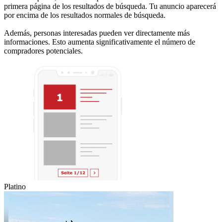
primera página de los resultados de búsqueda. Tu anuncio aparecerá
por encima de los resultados normales de búsqueda.
Además, personas interesadas pueden ver directamente más
informaciones. Esto aumenta significativamente el número de
compradores potenciales.
Platino