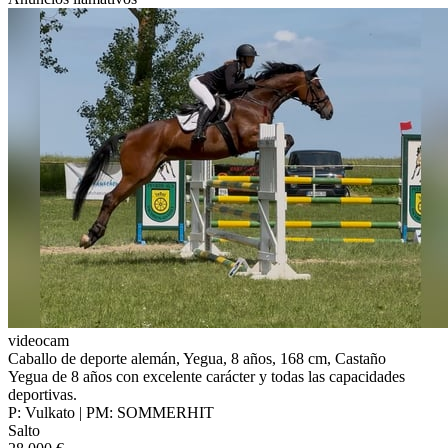
videocam
Caballo de deporte alemán, Yegua, 8 años, 168 cm, Castaño
Yegua de 8 años con excelente carácter y todas las capacidades
deportivas.
P: Vulkato | PM: SOMMERHIT
Salto