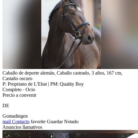
Caballo de deporte alemán, Caballo castrado, 3 años, 167 cm,
Castaño oscuro
P: Propriano de L'Ebat | PM: Quality Boy
Completo · Ocio
Precio a convenir
DE
Gomadingen
mail
Contacto
favorite
Guardar
Notado
Anuncios llamativos