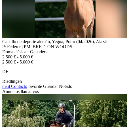
Caballo de deporte alemán, Yegua, Potro (04/2026), Alazán
P: Federer | PM: BRETTON WOODS
Doma clásica · Genadería
2.500 € - 5.000 €
2.500 € - 5.000 €
DE
Riedlingen
mail
Contacto
favorite
Guardar
Notado
Anuncios llamativos