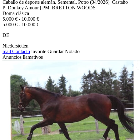
Caballo de deporte alemán, Semental, Potro (04/2026), Castaño
P: Donkey Amour | PM: BRETTON WOODS
Doma clásica
5.000 € - 10.000 €
5.000 € - 10.000 €
DE
Niederstetten
mail
Contacto
favorite
Guardar
Notado
Anuncios llamativos