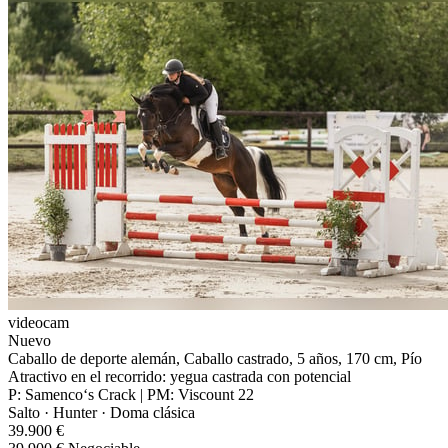
videocam
Nuevo
Caballo de deporte alemán, Caballo castrado, 5 años, 170 cm, Pío
Atractivo en el recorrido: yegua castrada con potencial
P: Samenco‘s Crack | PM: Viscount 22
Salto · Hunter · Doma clásica
39.900 €