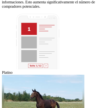
informaciones. Esto aumenta significativamente el número de
compradores potenciales.
Platino