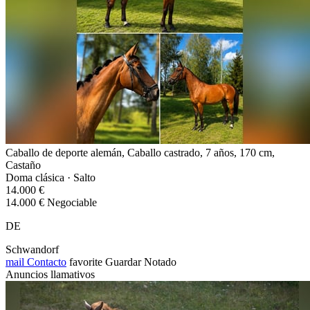
Caballo de deporte alemán, Caballo castrado, 7 años, 170 cm,
Castaño
Doma clásica · Salto
14.000 €
14.000 € Negociable
DE
Schwandorf
mail
Contacto
favorite
Guardar
Notado
Anuncios llamativos