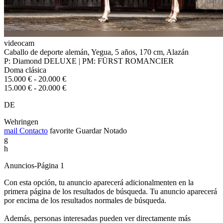
videocam
Caballo de deporte alemán, Yegua, 5 años, 170 cm, Alazán
P: Diamond DELUXE | PM: FÜRST ROMANCIER
Doma clásica
15.000 € - 20.000 €
15.000 € - 20.000 €
DE
Wehringen
mail
Contacto
favorite
Guardar
Notado
g
h
Anuncios-Página 1
Con esta opción, tu anuncio aparecerá adicionalmenten en la
primera página de los resultados de búsqueda. Tu anuncio aparecerá
por encima de los resultados normales de búsqueda.
Además, personas interesadas pueden ver directamente más