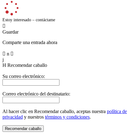
Estoy interesado – contáctame

Guardar
Comparte una entrada ahora

n

j
H
Recomendar caballo
Su correo electrónico:
Correo electrónico del destinatario:
Al hacer clic en Recomendar caballo, aceptas nuestra
política de
privacidad
y nuestros
términos y condiciones
.