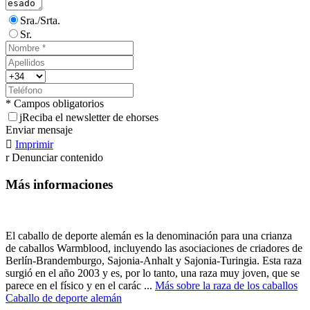
Sra./Srta.
Sr.
* Campos obligatorios
j
Reciba el newsletter de ehorses
Enviar mensaje

Imprimir
r
Denunciar contenido
Más informaciones
El caballo de deporte alemán es la denominación para una crianza
de caballos Warmblood, incluyendo las asociaciones de criadores de
Berlín-Brandemburgo, Sajonia-Anhalt y Sajonia-Turingia. Esta raza
surgió en el año 2003 y es, por lo tanto, una raza muy joven, que se
parece en el físico y en el carác ...
Más sobre la raza de los caballos
Caballo de deporte alemán