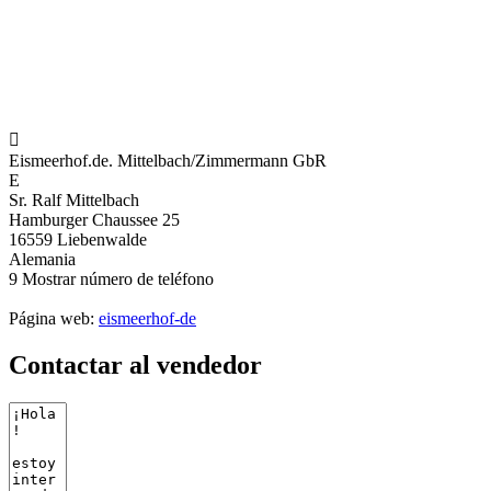

Eismeerhof.de. Mittelbach/Zimmermann GbR
E
Sr. Ralf Mittelbach
Hamburger Chaussee 25
16559 Liebenwalde
Alemania
9
Mostrar número de teléfono
Página web:
eismeerhof-de
Contactar al vendedor