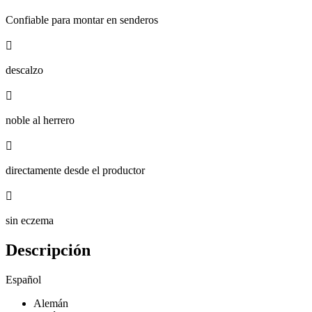
Confiable para montar en senderos

descalzo

noble al herrero

directamente desde el productor

sin eczema
Descripción
Español
Alemán