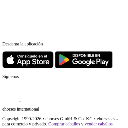
Descarga la aplicación
Síguenos
ehorses international
Copyright 1999-2026 • ehorses GmbH & Co. KG • ehorses.es -
para comercio y privado.
Comprar caballos
y
vender caballos