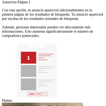
Anuncios-Página 1
Con esta opción, tu anuncio aparecerá adicionalmenten en la
primera página de los resultados de búsqueda. Tu anuncio aparecerá
por encima de los resultados normales de búsqueda.
Además, personas interesadas pueden ver directamente más
informaciones. Esto aumenta significativamente el número de
compradores potenciales.
Platino