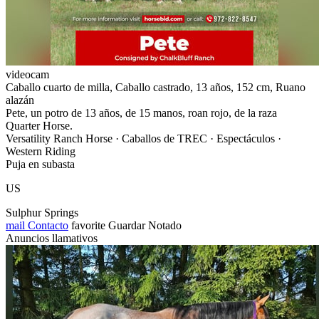
videocam
Caballo cuarto de milla, Caballo castrado, 13 años, 152 cm, Ruano
alazán
Pete, un potro de 13 años, de 15 manos, roan rojo, de la raza
Quarter Horse.
Versatility Ranch Horse · Caballos de TREC · Espectáculos ·
Western Riding
Puja en subasta
US
Sulphur Springs
mail
Contacto
favorite
Guardar
Notado
Anuncios llamativos