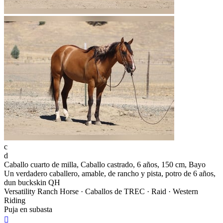
c
d
Caballo cuarto de milla, Caballo castrado, 6 años, 150 cm, Bayo
Un verdadero caballero, amable, de rancho y pista, potro de 6 años,
dun buckskin QH
Versatility Ranch Horse · Caballos de TREC · Raid · Western
Riding
Puja en subasta
