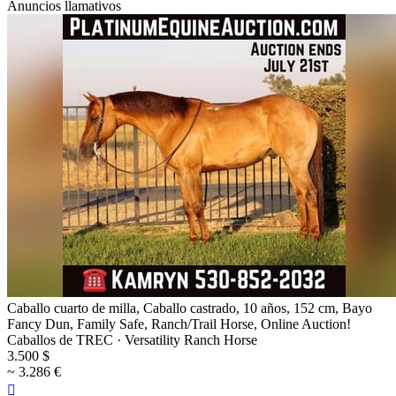
Anuncios llamativos
Caballo cuarto de milla, Caballo castrado, 10 años, 152 cm, Bayo
Fancy Dun, Family Safe, Ranch/Trail Horse, Online Auction!
Caballos de TREC · Versatility Ranch Horse
3.500 $
~ 3.286 €
