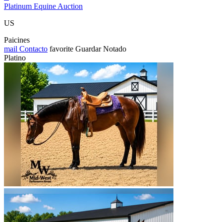
Platinum Equine Auction
US
Paicines
mail
Contacto
favorite
Guardar
Notado
Platino