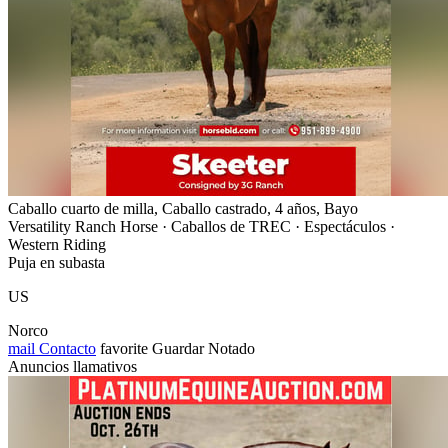
Caballo cuarto de milla, Caballo castrado, 4 años, Bayo
Versatility Ranch Horse · Caballos de TREC · Espectáculos ·
Western Riding
Puja en subasta
US
Norco
mail
Contacto
favorite
Guardar
Notado
Anuncios llamativos