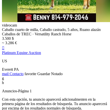
videocam
Caballo cuarto de milla, Caballo castrado, 5 años, Ruano alazán
Caballos de TREC · Versatility Ranch Horse
3.500 $
~ 3.286 €

Platinum Equine Auction
US
Everett PA
mail
Contacto
favorite
Guardar
Notado
g
h
Anuncios-Página 1
Con esta opción, tu anuncio aparecerá adicionalmenten en la
primera página de los resultados de búsqueda. Tu anuncio aparecerá
por encima de los resultados normales de búsqueda.