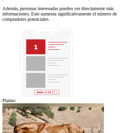
Además, personas interesadas pueden ver directamente más
informaciones. Esto aumenta significativamente el número de
compradores potenciales.
Platino