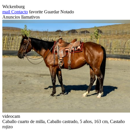
Wickenburg
mail
Contacto
favorite
Guardar
Notado
Anuncios llamativos
videocam
Caballo cuarto de milla, Caballo castrado, 5 años, 163 cm, Castaño
rojizo