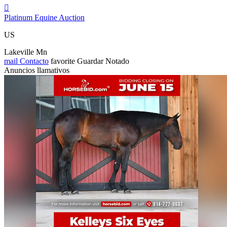

Platinum Equine Auction
US
Lakeville Mn
mail
Contacto
favorite
Guardar
Notado
Anuncios llamativos