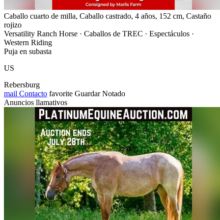
Caballo cuarto de milla, Caballo castrado, 4 años, 152 cm, Castaño
rojizo
Versatility Ranch Horse · Caballos de TREC · Espectáculos ·
Western Riding
Puja en subasta
US
Rebersburg
mail
Contacto
favorite
Guardar
Notado
Anuncios llamativos