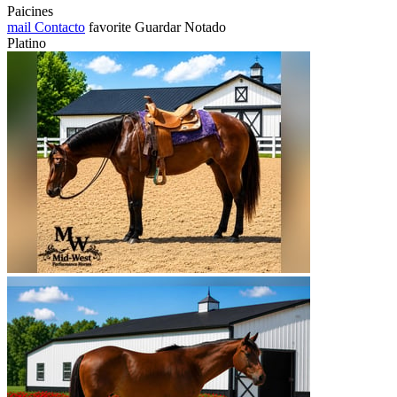
Paicines
mail
Contacto
favorite
Guardar
Notado
Platino