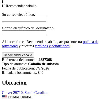
j
H
Recomendar caballo
Su correo electrónico:
Correo electrónico del destinatario:
Al hacer clic en Recomendar caballo, aceptas nuestra
política de
privacidad
y nuestros
términos y condiciones
.
Referencia del anuncio:
4887368
Tipo de anuncio:
Caballo de subasta
Fecha de publicación:
7/7/2026
llamada a los anuncios:
846
Ubicación
Clover 29710, South Carolina
Estados Unidos