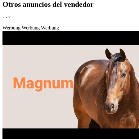
Otros anuncios del vendedor
‹
›
×
Werbung
Werbung
Werbung