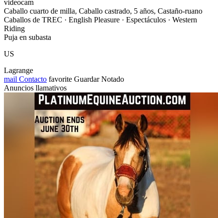
videocam
Caballo cuarto de milla, Caballo castrado, 5 años, Castaño-ruano
Caballos de TREC · English Pleasure · Espectáculos · Western
Riding
Puja en subasta
US
Lagrange
mail
Contacto
favorite
Guardar
Notado
Anuncios llamativos