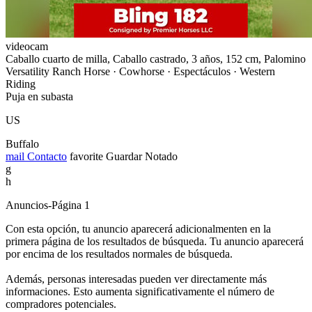
videocam
Caballo cuarto de milla, Caballo castrado, 3 años, 152 cm, Palomino
Versatility Ranch Horse · Cowhorse · Espectáculos · Western
Riding
Puja en subasta
US
Buffalo
mail
Contacto
favorite
Guardar
Notado
g
h
Anuncios-Página 1
Con esta opción, tu anuncio aparecerá adicionalmenten en la
primera página de los resultados de búsqueda. Tu anuncio aparecerá
por encima de los resultados normales de búsqueda.
Además, personas interesadas pueden ver directamente más
informaciones. Esto aumenta significativamente el número de
compradores potenciales.