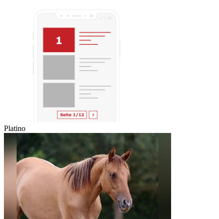
Platino