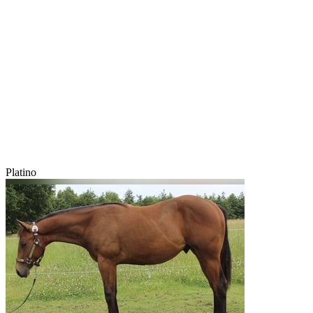
Platino