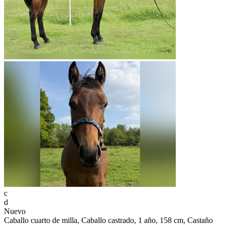
c
d
Nuevo
Caballo cuarto de milla, Caballo castrado, 1 año, 158 cm, Castaño