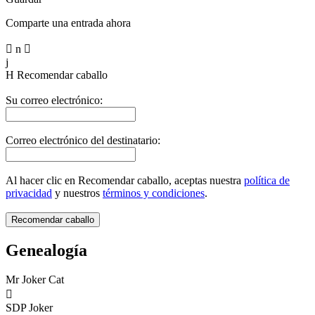
Comparte una entrada ahora

n

j
H
Recomendar caballo
Su correo electrónico:
Correo electrónico del destinatario:
Al hacer clic en Recomendar caballo, aceptas nuestra
política de
privacidad
y nuestros
términos y condiciones
.
Genealogía
Mr Joker Cat

SDP Joker