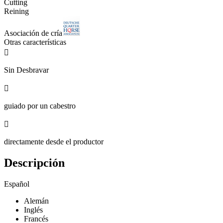
Cutting
Reining
Asociación de cría
Otras características

Sin Desbravar

guiado por un cabestro

directamente desde el productor
Descripción
Español
Alemán
Inglés
Francés