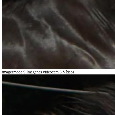
imagesmode
9 Imágenes
videocam
3 Vídeos