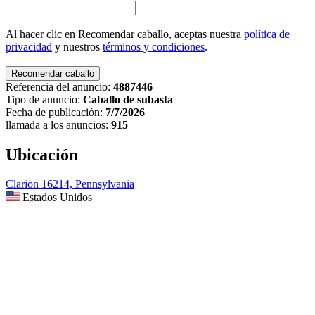
Al hacer clic en Recomendar caballo, aceptas nuestra
política de
privacidad
y nuestros
términos y condiciones
.
Referencia del anuncio:
4887446
Tipo de anuncio:
Caballo de subasta
Fecha de publicación:
7/7/2026
llamada a los anuncios:
915
Ubicación
Clarion 16214, Pennsylvania
Estados Unidos