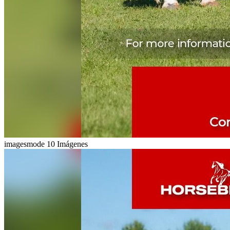
imagesmode
10 Imágenes