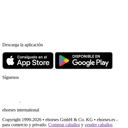
Descarga la aplicación
Síguenos
ehorses international
Copyright 1999-2026 • ehorses GmbH & Co. KG • ehorses.es -
para comercio y privado.
Comprar caballos
y
vender caballos