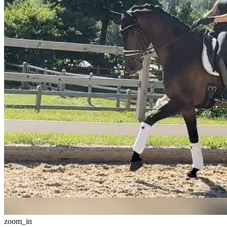
zoom_in