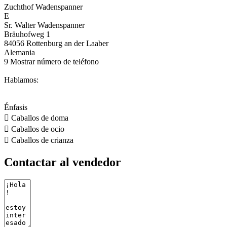
Zuchthof Wadenspanner
E
Sr. Walter Wadenspanner
Bräuhofweg 1
84056 Rottenburg an der Laaber
Alemania
9
Mostrar número de teléfono
Hablamos:
Énfasis

Caballos de doma

Caballos de ocio

Caballos de crianza
Contactar al vendedor