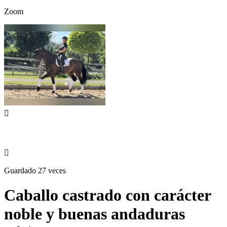
Zoom


Guardado 27 veces
Caballo castrado con carácter
noble y buenas andaduras