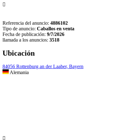

Referencia del anuncio:
4886102
Tipo de anuncio:
Caballos en venta
Fecha de publicación:
9/7/2026
llamada a los anuncios:
3518
Ubicación
84056 Rottenburg an der Laaber, Bayern
Alemania
