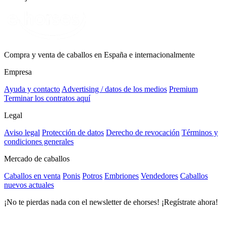
Compra y venta de caballos en España e internacionalmente
Empresa
Ayuda y contacto
Advertising / datos de los medios
Premium
Terminar los contratos aquí
Legal
Aviso legal
Protección de datos
Derecho de revocación
Términos y
condiciones generales
Mercado de caballos
Caballos en venta
Ponis
Potros
Embriones
Vendedores
Caballos
nuevos actuales
¡No te pierdas nada con el newsletter de ehorses! ¡Regístrate ahora!