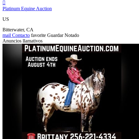

Platinum Equine Auction
US
Bitterwater, CA
mail
Contacto
favorite
Guardar
Notado
Anuncios llamativos