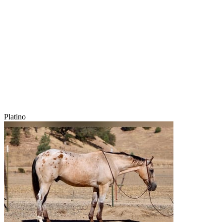
Platino