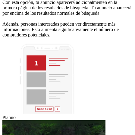
Con esta opción, tu anuncio aparecerá adicionalmenten en la
primera página de los resultados de búsqueda. Tu anuncio aparecerá
por encima de los resultados normales de búsqueda.
Además, personas interesadas pueden ver directamente más
informaciones. Esto aumenta significativamente el número de
compradores potenciales.
Platino