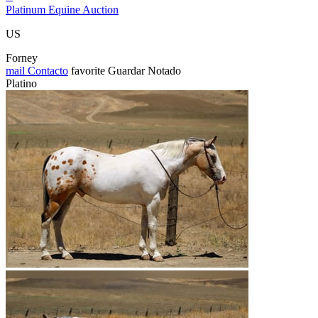
Platinum Equine Auction
US
Forney
mail
Contacto
favorite
Guardar
Notado
Platino