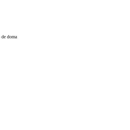
ro de doma