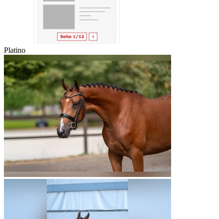
Platino