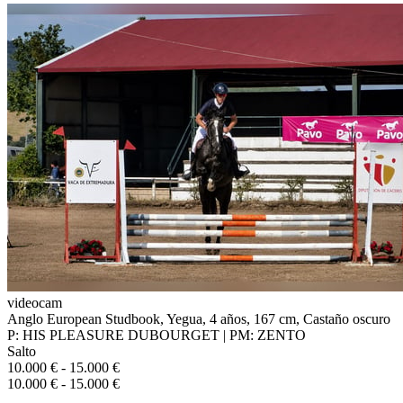
videocam
Anglo European Studbook, Yegua, 4 años, 167 cm, Castaño oscuro
P: HIS PLEASURE DUBOURGET | PM: ZENTO
Salto
10.000 € - 15.000 €
10.000 € - 15.000 €