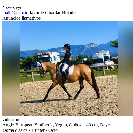
Ysselsteyn
mail
Contacto
favorite
Guardar
Notado
Anuncios llamativos
videocam
Anglo European Studbook, Yegua, 8 años, 148 cm, Bayo
Doma clásica · Hunter · Ocio