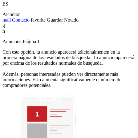
ES
Alcorcon
mail
Contacto
favorite
Guardar
Notado
g
h
Anuncios-Página 1
Con esta opción, tu anuncio aparecerá adicionalmenten en la
primera página de los resultados de búsqueda. Tu anuncio aparecerá
por encima de los resultados normales de búsqueda.
Además, personas interesadas pueden ver directamente más
informaciones. Esto aumenta significativamente el número de
compradores potenciales.