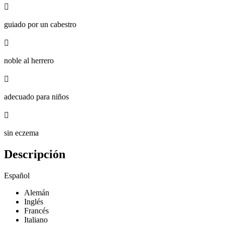

guiado por un cabestro

noble al herrero

adecuado para niños

sin eczema
Descripción
Español
Alemán
Inglés
Francés
Italiano