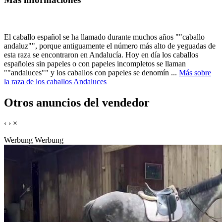
El caballo español se ha llamado durante muchos años ""caballo
andaluz"", porque antiguamente el número más alto de yeguadas de
esta raza se encontraron en Andalucía. Hoy en día los caballos
españoles sin papeles o con papeles incompletos se llaman
""andaluces"" y los caballos con papeles se denomín ...
Más sobre
la raza de los caballos Andaluces
Otros anuncios del vendedor
‹
›
×
Werbung
Werbung