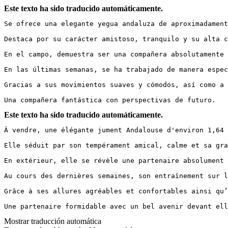
Este texto ha sido traducido automáticamente.
Se ofrece una elegante yegua andaluza de aproximadament
Destaca por su carácter amistoso, tranquilo y su alta c
En el campo, demuestra ser una compañera absolutamente 
En las últimas semanas, se ha trabajado de manera espec
Gracias a sus movimientos suaves y cómodos, así como a 
Una compañera fantástica con perspectivas de futuro.
Este texto ha sido traducido automáticamente.
À vendre, une élégante jument Andalouse d'environ 1,64 
Elle séduit par son tempérament amical, calme et sa gra
En extérieur, elle se révèle une partenaire absolument 
Au cours des dernières semaines, son entraînement sur l
Grâce à ses allures agréables et confortables ainsi qu’
Une partenaire formidable avec un bel avenir devant ell
Mostrar traducción automática