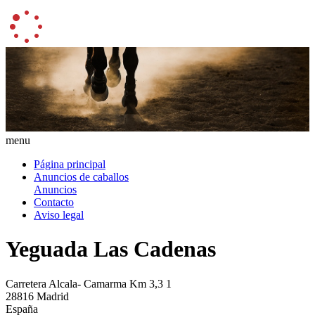
menu
Página principal
Anuncios de caballos
Anuncios
Contacto
Aviso legal
Yeguada Las Cadenas
Carretera Alcala- Camarma Km 3,3 1
28816 Madrid
España