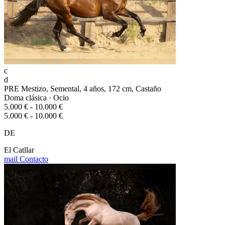
c
d
PRE Mestizo, Semental, 4 años, 172 cm, Castaño
Doma clásica · Ocio
5.000 € - 10.000 €
5.000 € - 10.000 €
DE
El Catllar
mail
Contacto