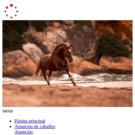
menu
Página principal
Anuncios de caballos
Anuncios