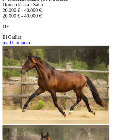
Doma clásica · Salto
20.000 € - 40.000 €
20.000 € - 40.000 €
DE
El Catllar
mail
Contacto