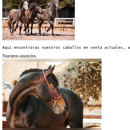
Aquí encontraras nuestros caballos en venta actuales, a
Nuestros anuncios