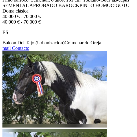
SEMENTAL APROBADO BAROCKPINTO HOMOCIGOTO
Doma clásica
40.000 € - 70.000 €
40.000 € - 70.000 €
ES
Balcon Del Tajo (Urbanizacion)Colmenar de Oreja
mail
Contacto