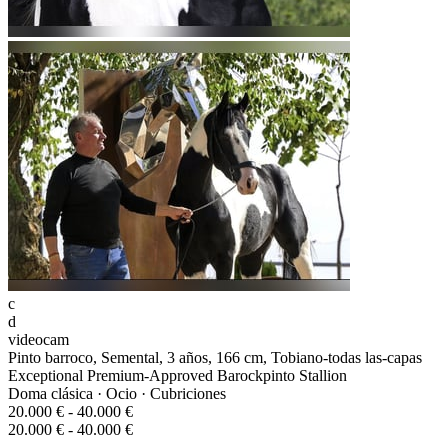
c
d
videocam
Pinto barroco, Semental, 3 años, 166 cm, Tobiano-todas las-capas
Exceptional Premium-Approved Barockpinto Stallion
Doma clásica · Ocio · Cubriciones
20.000 € - 40.000 €
20.000 € - 40.000 €