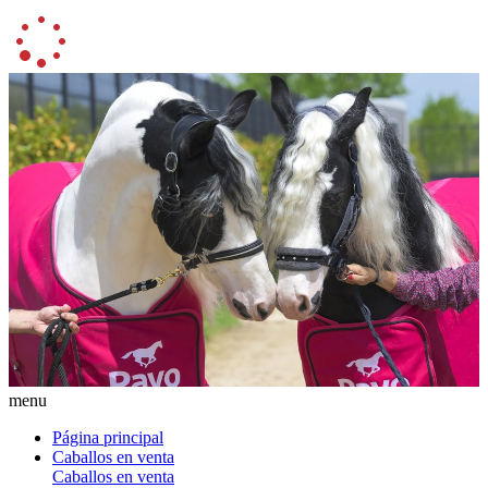
menu
Página principal
Caballos en venta
Caballos en venta