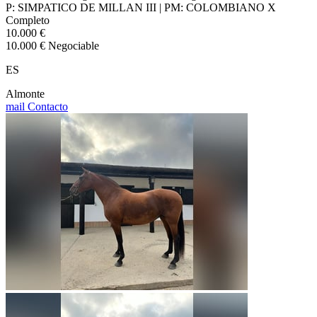
P: SIMPATICO DE MILLAN III | PM: COLOMBIANO X
Completo
10.000 €
10.000 € Negociable
ES
Almonte
mail
Contacto