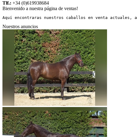
Tlf.:
+34 (0)619938684
Bienvenido a nuestra página de ventas!
Aquí encontraras nuestros caballos en venta actuales, a
Nuestros anuncios