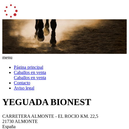
menu
Página principal
Caballos en venta
Caballos en venta
Contacto
Aviso legal
YEGUADA BIONEST
CARRETERA ALMONTE - EL ROCIO KM. 22,5
21730 ALMONTE
España