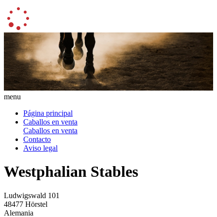
menu
Página principal
Caballos en venta
Caballos en venta
Contacto
Aviso legal
Westphalian Stables
Ludwigswald 101
48477 Hörstel
Alemania