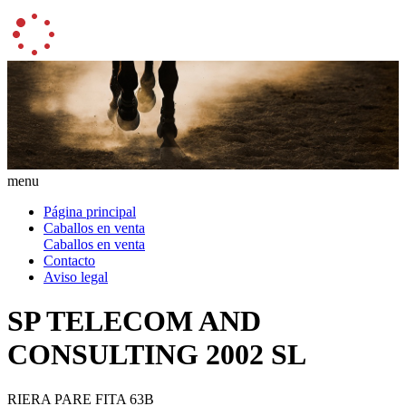
menu
Página principal
Caballos en venta
Caballos en venta
Contacto
Aviso legal
SP TELECOM AND
CONSULTING 2002 SL
RIERA PARE FITA 63B