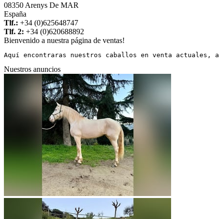
08350 Arenys De MAR
España
Tlf.:
+34 (0)625648747
Tlf. 2:
+34 (0)620688892
Bienvenido a nuestra página de ventas!
Aquí encontraras nuestros caballos en venta actuales, a
Nuestros anuncios