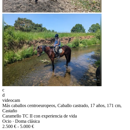
c
d
videocam
Más caballos centroeuropeos, Caballo castrado, 17 años, 171 cm,
Castaño
Caramello TC II con experiencia de vida
Ocio · Doma clásica
2.500 € - 5.000 €