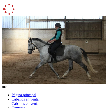
menu
Página principal
Caballos en venta
Caballos en venta
Contacto