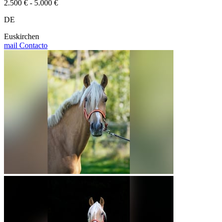
2.500 € - 5.000 €
DE
Euskirchen
mail
Contacto