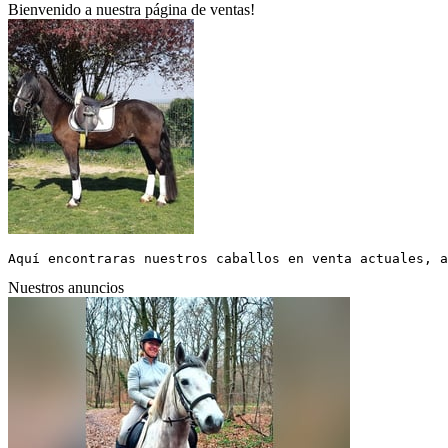
Bienvenido a nuestra página de ventas!
Aquí encontraras nuestros caballos en venta actuales, a
Nuestros anuncios