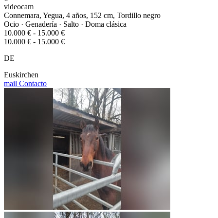
videocam
Connemara, Yegua, 4 años, 152 cm, Tordillo negro
Ocio · Genadería · Salto · Doma clásica
10.000 € - 15.000 €
10.000 € - 15.000 €
DE
Euskirchen
mail
Contacto