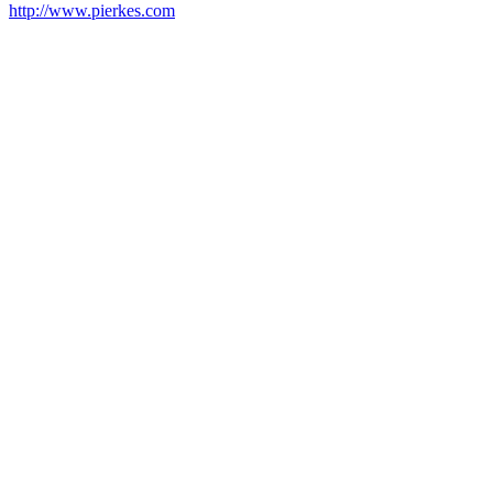
http://www.pierkes.com