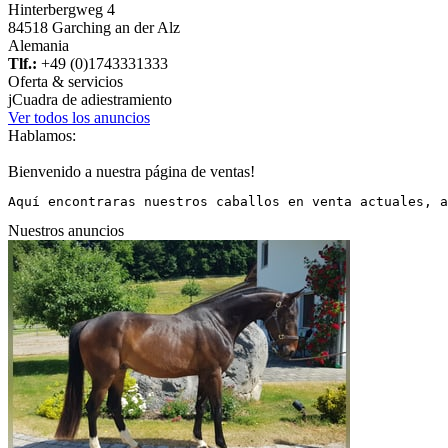
Hinterbergweg 4
84518 Garching an der Alz
Alemania
Tlf.:
+49 (0)1743331333
Oferta & servicios
j
Cuadra de adiestramiento
Ver todos los anuncios
Hablamos:
Bienvenido a nuestra página de ventas!
Aquí encontraras nuestros caballos en venta actuales, a
Nuestros anuncios