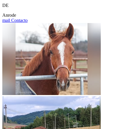
DE
Anrode
mail
Contacto