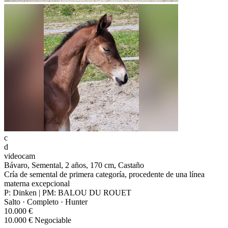
c
d
videocam
Bávaro, Semental, 2 años, 170 cm, Castaño
Cría de semental de primera categoría, procedente de una línea
materna excepcional
P: Dinken | PM: BALOU DU ROUET
Salto · Completo · Hunter
10.000 €
10.000 € Negociable