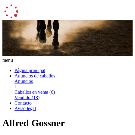
menu
Página principal
Anuncios de caballos
Anuncios
f
Caballos en venta (6)
Vendido (18)
Contacto
Aviso legal
Alfred Gossner