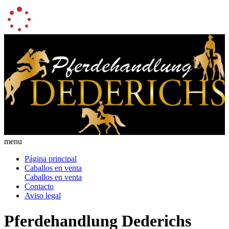
menu
Página principal
Caballos en venta
Caballos en venta
Contacto
Aviso legal
Pferdehandlung Dederichs