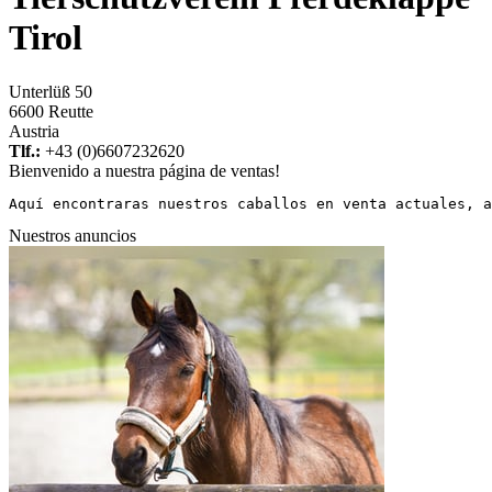
Tirol
Unterlüß 50
6600 Reutte
Austria
Tlf.:
+43 (0)6607232620
Bienvenido a nuestra página de ventas!
Aquí encontraras nuestros caballos en venta actuales, a
Nuestros anuncios